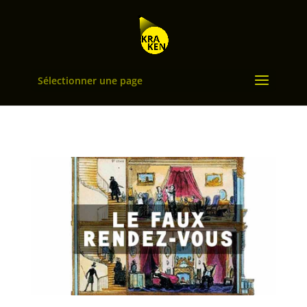
Sélectionner une page