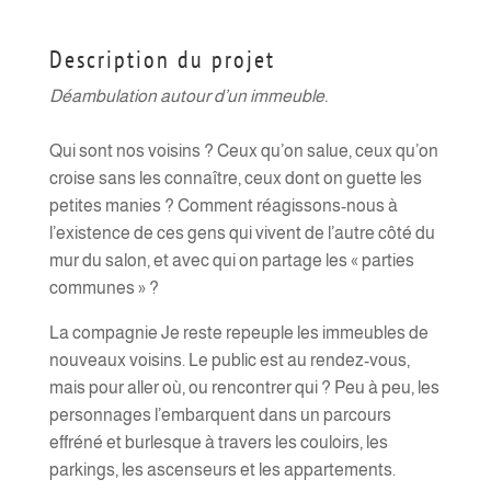
Description du projet
Déambulation autour d’un immeuble.
Qui sont nos voisins ? Ceux qu’on salue, ceux qu’on
croise sans les connaître, ceux dont on guette les
petites manies ? Comment réagissons-nous à
l’existence de ces gens qui vivent de l’autre côté du
mur du salon, et avec qui on partage les « parties
communes » ?
La compagnie Je reste repeuple les immeubles de
nouveaux voisins. Le public est au rendez-vous,
mais pour aller où, ou rencontrer qui ? Peu à peu, les
personnages l’embarquent dans un parcours
effréné et burlesque à travers les couloirs, les
parkings, les ascenseurs et les appartements.