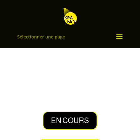
Sélectionner une page
EN COURS