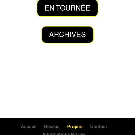
EN TOURNÉE
ARCHIVES
Accueil
Réseau
Projets
Contact
Informations légales