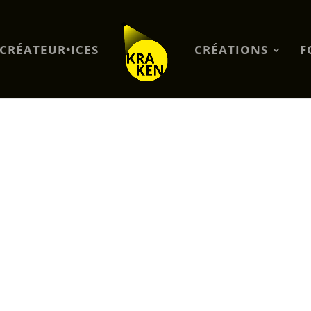
CRÉATEUR•ICES
CRÉATIONS
F