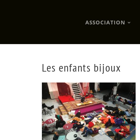
ASSOCIATION
Les enfants bijoux