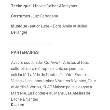
Technique :
Nicolas Dalban-Moreynas
Costumes :
Luz Cartagena
Musique :
eauchaude – Doris Abéla et Julien
Bellanger
__________________________
PARTENAIRES
Avec le soutien de : Qui Vive ! – Artistes et lieux
culturels de la métropole nantaise jouent la
solidarité, La Ville de Nantes, Théâtre Francine
Vasse – Les Laboratoires Vivantes à Nantes, Cour
et Jardin à Vertou, KLAP Maison pour la danse à
Marseille, La Fonderie au Mans, Les Ateliers de
Bitche à Nantes
Kraken