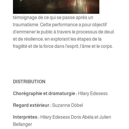
témoignage de ce qui se passe après un
traumatisme. Cette performance a pour objectif
d’emmener le public à travers le processus de deuil
et de résilience, en explorant les étapes de la
fragilité et de la force dans l’esprit, l’âme et le corps.
DISTRIBUTION
Chorégraphie et dramaturgie :
Hilary Edesess
Regard extérieur :
Suzanne Döbel
Interprètes :
Hilary Edesess Doris Abéla et Julien
Bellanger