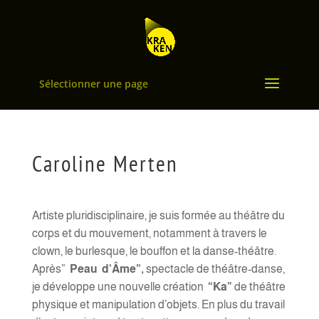
Sélectionner une page
Caroline Merten
Artiste pluridisciplinaire, je suis formée au théâtre du
corps et du mouvement, notamment à travers le
clown, le burlesque, le bouffon et la danse-théâtre.
Après”
Peau d’Âme”,
spectacle de théâtre-danse,
je développe une nouvelle création
“Ka”
de théâtre
physique et manipulation d’objets. En plus du travail